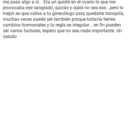
me paso algo a sí... Era un quiste en el ovario lo que me
provocaba ese sangrado, quizás y ojalá no sea eso...pero lo
mejor es que vallas a tu ginecólogo para quedarte tranquila,
muchas veces puede ser también porque todavía tienes
cambios hormonales y tu regla es irregular... en fin pueden
ser varios factores, espero que no sea nada importante. Un
saludo