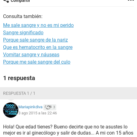
Compartir
Consulta también:
Me sale sangre y no es mi perido
Sangre significado
Porque sale sangre de la nariz
Que es hematocrito en la sangre
Vomitar sangre y náuseas
Porque me sale sangre del culo
1 respuesta
RESPUESTA 1 / 1
Mariapinkdiva
3
3 ago 2015 a las 22:46
Hola! Que edad tienes? Bueno decirte que no te asustes lo
mejor es ir al ginecólogo y salir de dudas... A mi con 15 años