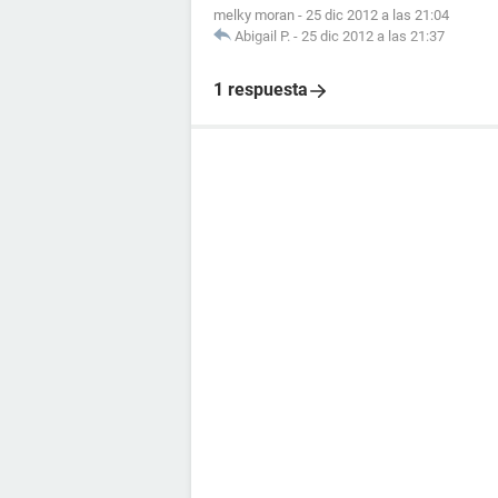
melky moran
-
25 dic 2012 a las 21:04
Abigail P.
-
25 dic 2012 a las 21:37
1 respuesta