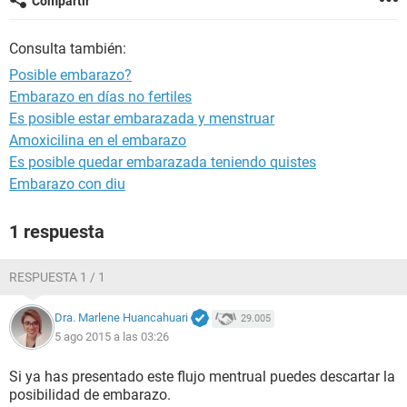
Compartir
Consulta también:
Posible embarazo?
Embarazo en días no fertiles
Es posible estar embarazada y menstruar
Amoxicilina en el embarazo
Es posible quedar embarazada teniendo quistes
Embarazo con diu
1 respuesta
RESPUESTA 1 / 1
Dra. Marlene Huancahuari
29.005
5 ago 2015 a las 03:26
Si ya has presentado este flujo mentrual puedes descartar la
posibilidad de embarazo.