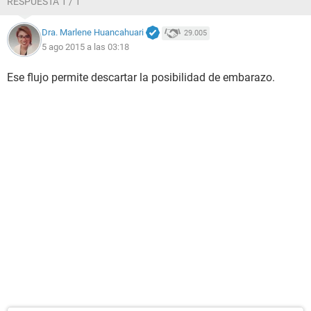
RESPUESTA 1 / 1
Dra. Marlene Huancahuari
29.005
5 ago 2015 a las 03:18
Ese flujo permite descartar la posibilidad de embarazo.