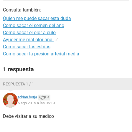
Consulta también:
Quien me puede sacar esta duda
Como sacar el semen del ano
Como sacar el olor a culo
Ayudenme mal olor anal
✓
Como sacar las estrias
Como sacar la presion arterial media
1 respuesta
RESPUESTA 1 / 1
adrian.borja
4
6 ago 2015 a las 06:19
Debe visitar a su medico