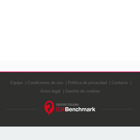
Equipo
Condiciones de uso
Política de privacidad
Contacto
Aviso legal
Gestión de cookies