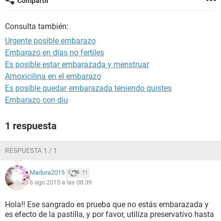
Compartir
Consulta también:
Urgente posible embarazo
Embarazo en días no fertiles
Es posible estar embarazada y menstruar
Amoxicilina en el embarazo
Es posible quedar embarazada teniendo quistes
Embarazo con diu
1 respuesta
RESPUESTA 1 / 1
Madura2015
71
6 ago 2015 a las 08:39
Hola!! Ese sangrado es prueba que no estás embarazada y
es efecto de la pastilla, y por favor, utiliza preservativo hasta