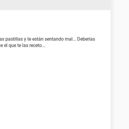
s pastillas y te están sentando mal... Deberías
 el que te las receto...