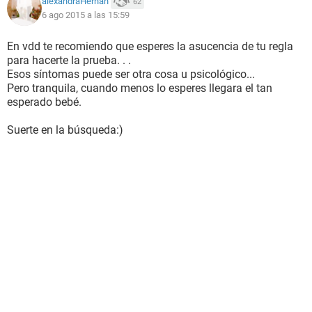
alexandraHernan
62
6 ago 2015 a las 15:59
En vdd te recomiendo que esperes la asucencia de tu regla
para hacerte la prueba. . .
Esos síntomas puede ser otra cosa u psicológico...
Pero tranquila, cuando menos lo esperes llegara el tan
esperado bebé.
Suerte en la búsqueda:)