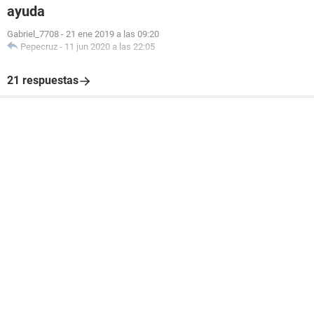
ayuda
Gabriel_7708
-
21 ene 2019 a las 09:20
Pepecruz
-
11 jun 2020 a las 22:05
21 respuestas