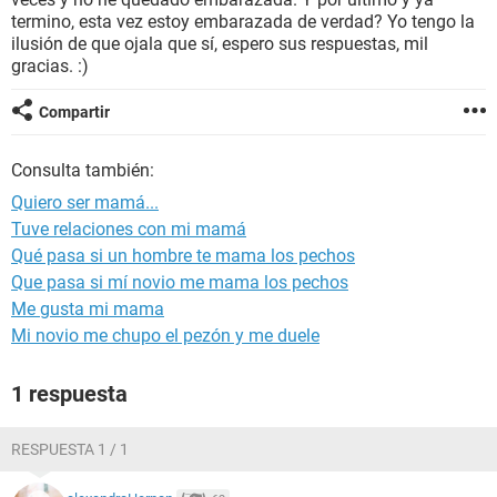
termino, esta vez estoy embarazada de verdad? Yo tengo la
ilusión de que ojala que sí, espero sus respuestas, mil
gracias. :)
Compartir
Consulta también:
Quiero ser mamá...
Tuve relaciones con mi mamá
Qué pasa si un hombre te mama los pechos
Que pasa si mí novio me mama los pechos
Me gusta mi mama
Mi novio me chupo el pezón y me duele
1 respuesta
RESPUESTA 1 / 1