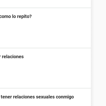
como lo repito?
 relaciones
 tener relaciones sexuales conmigo