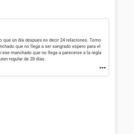
o que un día despues es decir 24 relaciones. Tomo
anchado que no llega a ser sangrado espero para el
 ese manchado que no llega a parecerse a la regla
ien regular de 28 días.