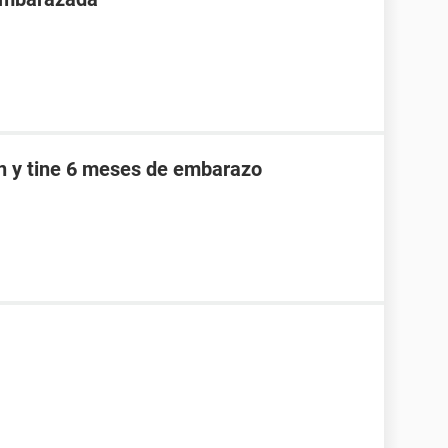
an y tine 6 meses de embarazo