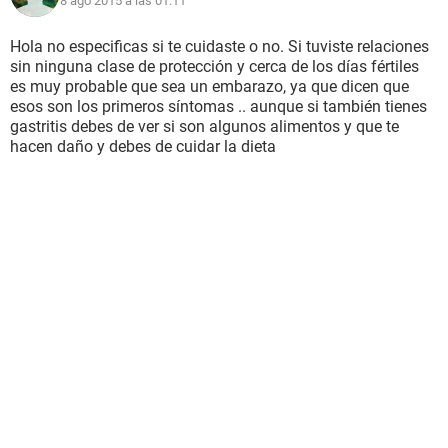
8 ago 2015 a las 01:11
Hola no especificas si te cuidaste o no. Si tuviste relaciones
sin ninguna clase de protección y cerca de los días fértiles
es muy probable que sea un embarazo, ya que dicen que
esos son los primeros síntomas .. aunque si también tienes
gastritis debes de ver si son algunos alimentos y que te
hacen daño y debes de cuidar la dieta