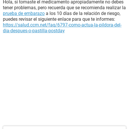
Hola, si tomaste el medicamento apropiadamente no debes
tener problemas, pero recuerda que se recomienda realizar la
prueba de embarazo
a los 10 días de la relación de riesgo,
puedes revisar el siguiente enlace para que te informes:
https://salud.ccm.net/faq/6797-como-actua-la-pildora-del-
dia-despues-o-pastilla-postday