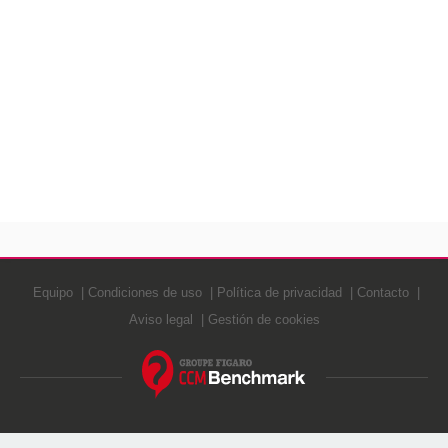
Equipo
Condiciones de uso
Política de privacidad
Contacto
Aviso legal
Gestión de cookies