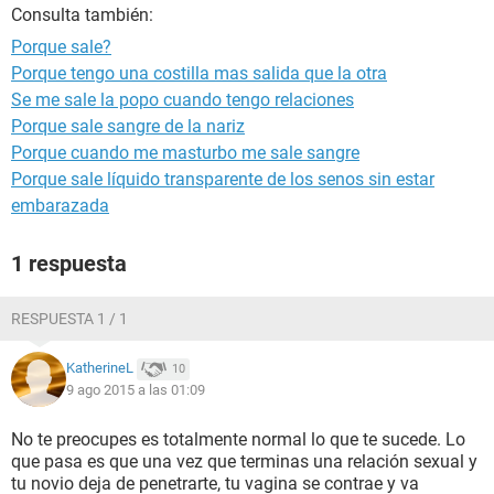
Consulta también:
Porque sale?
Porque tengo una costilla mas salida que la otra
Se me sale la popo cuando tengo relaciones
Porque sale sangre de la nariz
Porque cuando me masturbo me sale sangre
Porque sale líquido transparente de los senos sin estar
embarazada
1 respuesta
RESPUESTA 1 / 1
KatherineL
10
9 ago 2015 a las 01:09
No te preocupes es totalmente normal lo que te sucede. Lo
que pasa es que una vez que terminas una relación sexual y
tu novio deja de penetrarte, tu vagina se contrae y va