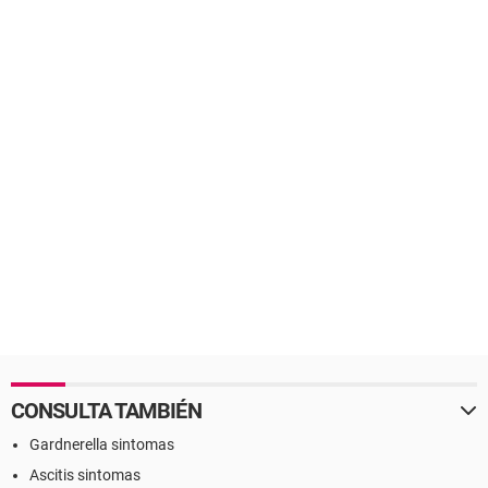
CONSULTA TAMBIÉN
Gardnerella sintomas
Ascitis sintomas