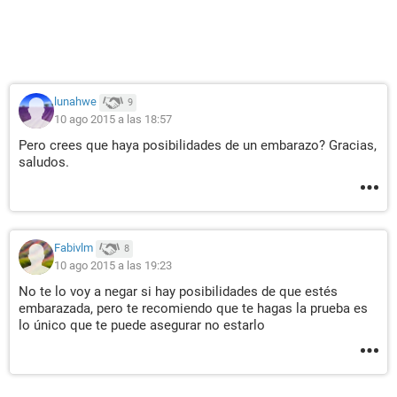
lunahwe
9
10 ago 2015 a las 18:57
Pero crees que haya posibilidades de un embarazo? Gracias,
saludos.
Fabivlm
8
10 ago 2015 a las 19:23
No te lo voy a negar si hay posibilidades de que estés
embarazada, pero te recomiendo que te hagas la prueba es
lo único que te puede asegurar no estarlo