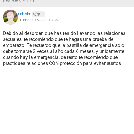
RESPUESTA 1 / 1
Fabivlm
8
10 ago 2015 a las 18:38
Debido al desorden que has tenido llevando las relaciones
sexuales, te recomiendo que te hagas una prueba de
embarazo. Te recuerdo que la pastilla de emergencia solo
debe tomarse 2 veces al año cada 6 meses, y únicamente
cuando hay la emergencia, de resto te recomiendo que
practiques relaciones CON protección para evitar sustos