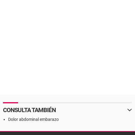
CONSULTA TAMBIÉN
Dolor abdominal embarazo