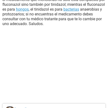
fluconazol sino también por tinidazol; mientras el fluconazol
es para
hongos
, el tinidazol es para
bacterias
anaerobias y
protozoarios; si no encuentras el medicamento debes
consultar con tu médico tratante para que te lo cambie por
uno adecuado. Saludos.