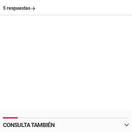
5 respuestas
CONSULTA TAMBIÉN