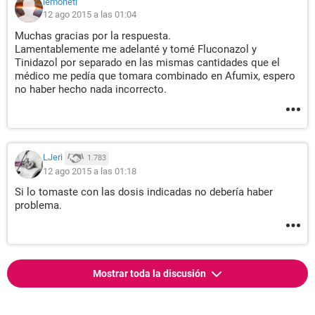
lemoneti
12 ago 2015 a las 01:04
Muchas gracias por la respuesta.
Lamentablemente me adelanté y tomé Fluconazol y
Tinidazol por separado en las mismas cantidades que el
médico me pedía que tomara combinado en Afumix, espero
no haber hecho nada incorrecto.
LJeri
1.783
12 ago 2015 a las 01:18
Si lo tomaste con las dosis indicadas no debería haber
problema.
Mostrar toda la discusión