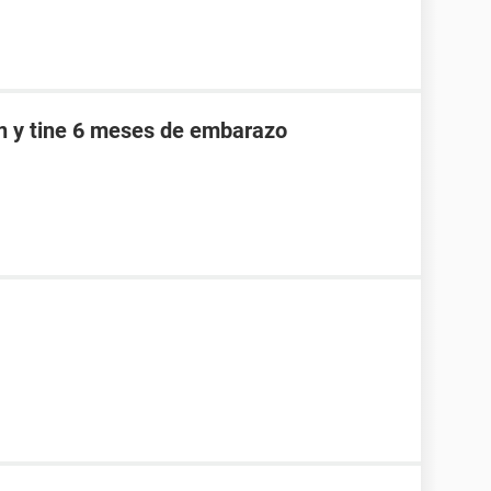
an y tine 6 meses de embarazo