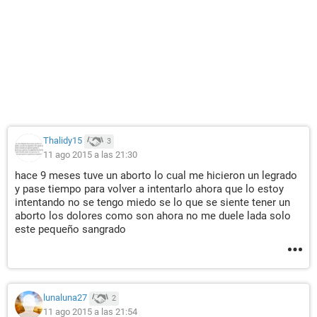
Thalidy15
3
11 ago 2015 a las 21:30
hace 9 meses tuve un aborto lo cual me hicieron un legrado
y pase tiempo para volver a intentarlo ahora que lo estoy
intentando no se tengo miedo se lo que se siente tener un
aborto los dolores como son ahora no me duele lada solo
este pequeño sangrado
lunaluna27
2
11 ago 2015 a las 21:54