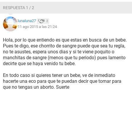
RESPUESTA 1 / 2
lunaluna27
2
11 ago 2015 a las 21:24
Hola, por lo que entiendo es que estas en busca de un bebe.
Pues te digo, ese chorrito de sangre puede que sea tu regla,
no te asustes, espera unos dias y si te viene poquito o
manchitas de sangre (menos que tu periodo) pues lamento
decirte que se haya venido tu bebe.
En todo caso si quieres tener un bebe, ve de inmediato
hacerte una eco para que te puedan decir que tomar para
que no tengas un aborto. Suerte