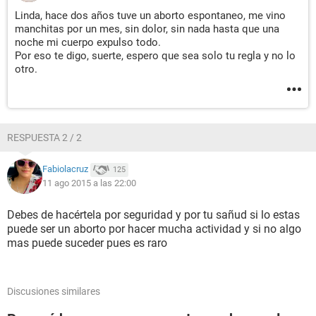
Linda, hace dos años tuve un aborto espontaneo, me vino
manchitas por un mes, sin dolor, sin nada hasta que una
noche mi cuerpo expulso todo.
Por eso te digo, suerte, espero que sea solo tu regla y no lo
otro.
RESPUESTA 2 / 2
Fabiolacruz
125
11 ago 2015 a las 22:00
Debes de hacértela por seguridad y por tu sañud si lo estas
puede ser un aborto por hacer mucha actividad y si no algo
mas puede suceder pues es raro
Discusiones similares