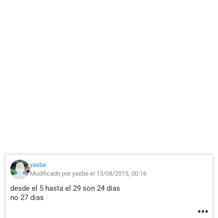
yaebe
Modificado por yaebe el 13/08/2015, 00:16
desde el 5 hasta el 29 son 24 dias
no 27 dias