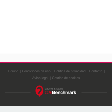
Equipo
Condiciones de uso
Política de privacidad
Contacto
Aviso legal
Gestión de cookies