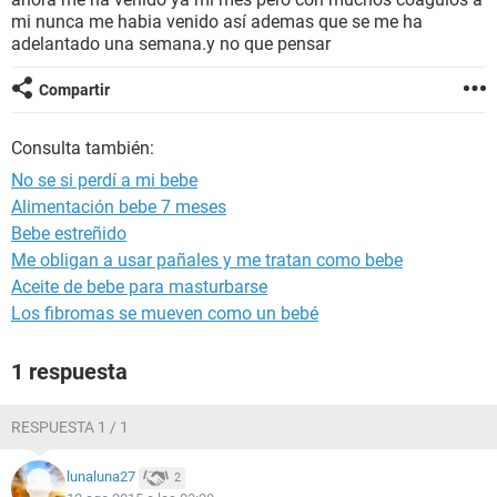
mi nunca me habia venido así ademas que se me ha
adelantado una semana.y no que pensar
Compartir
Consulta también:
No se si perdí a mi bebe
Alimentación bebe 7 meses
Bebe estreñido
Me obligan a usar pañales y me tratan como bebe
Aceite de bebe para masturbarse
Los fibromas se mueven como un bebé
1 respuesta
RESPUESTA 1 / 1
lunaluna27
2