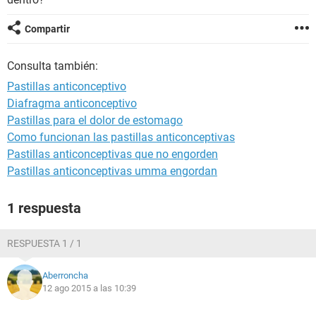
Compartir
Consulta también:
Pastillas anticonceptivo
Diafragma anticonceptivo
Pastillas para el dolor de estomago
Como funcionan las pastillas anticonceptivas
Pastillas anticonceptivas que no engorden
Pastillas anticonceptivas umma engordan
1 respuesta
RESPUESTA 1 / 1
Aberroncha
12 ago 2015 a las 10:39