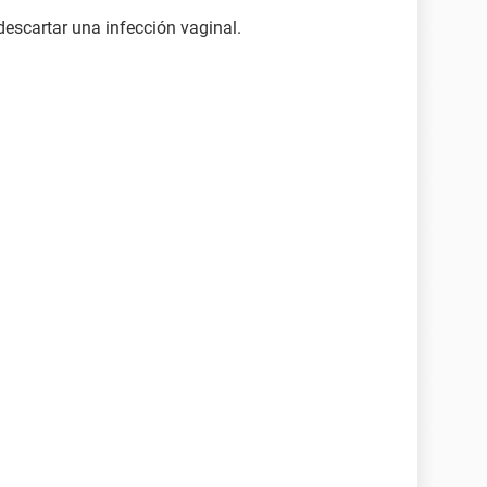
descartar una infección vaginal.