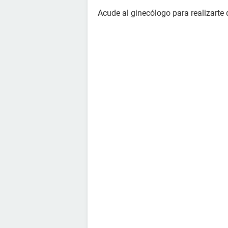
Acude al ginecólogo para realizarte 