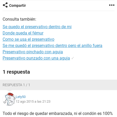
Compartir
Consulta también:
Se quedo el preservativo dentro de mi
Donde queda el fémur
Como se usa el preservativo
Se me quedó el preservativo dentro pero el anillo fuera
Preservativo pinchado con aguja
Preservativo punzado con una aguja
✓
1 respuesta
RESPUESTA 1 / 1
Lety50
12 ago 2015 a las 21:23
Todo el riesgo de quedar embarazada, ni el condón es 100%