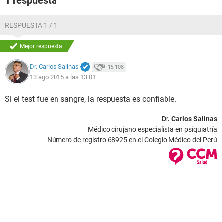
1 respuesta
RESPUESTA 1 / 1
Mejor respuesta
Dr. Carlos Salinas
16.108
13 ago 2015 a las 13:01
Si el test fue en sangre, la respuesta es confiable.
Dr. Carlos Salinas
Médico cirujano especialista en psiquiatría
Número de registro 68925 en el Colegio Médico del Perú