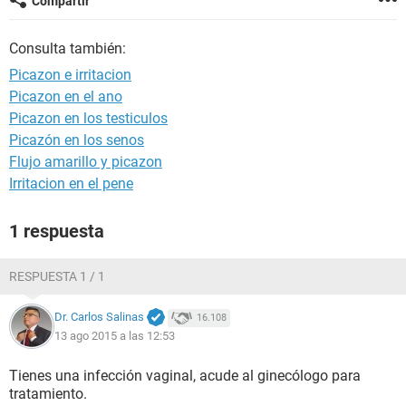
Compartir
Consulta también:
Picazon e irritacion
Picazon en el ano
Picazon en los testiculos
Picazón en los senos
Flujo amarillo y picazon
Irritacion en el pene
1 respuesta
RESPUESTA 1 / 1
Dr. Carlos Salinas
16.108
13 ago 2015 a las 12:53
Tienes una infección vaginal, acude al ginecólogo para
tratamiento.