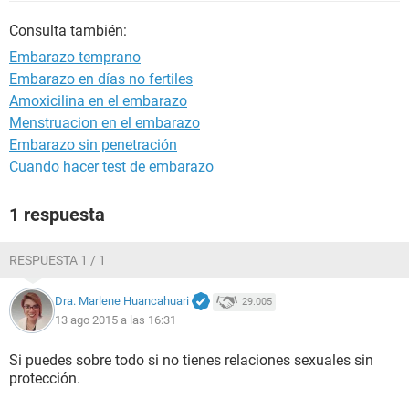
Consulta también:
Embarazo temprano
Embarazo en días no fertiles
Amoxicilina en el embarazo
Menstruacion en el embarazo
Embarazo sin penetración
Cuando hacer test de embarazo
1 respuesta
RESPUESTA 1 / 1
Dra. Marlene Huancahuari
29.005
13 ago 2015 a las 16:31
Si puedes sobre todo si no tienes relaciones sexuales sin
protección.