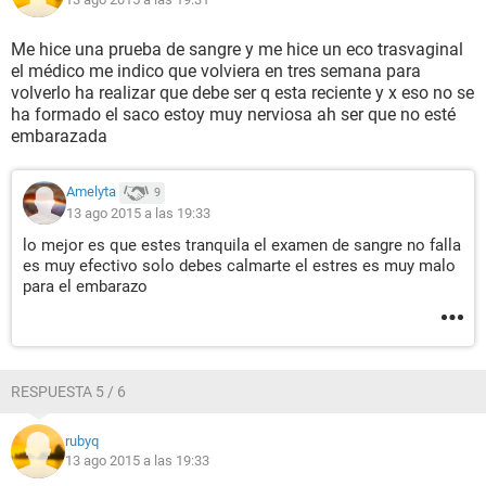
Me hice una prueba de sangre y me hice un eco trasvaginal
el médico me indico que volviera en tres semana para
volverlo ha realizar que debe ser q esta reciente y x eso no se
ha formado el saco estoy muy nerviosa ah ser que no esté
embarazada
Amelyta
9
13 ago 2015 a las 19:33
lo mejor es que estes tranquila el examen de sangre no falla
es muy efectivo solo debes calmarte el estres es muy malo
para el embarazo
RESPUESTA 5 / 6
rubyq
13 ago 2015 a las 19:33