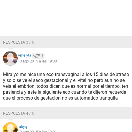
RESPUESTA 3 / 6
Amelyta
9
13 ago 2015 a las 19:30
Mira yo me hice una eco transvaginal a los 15 dias de atraso
y solo se ve el saco gestacional y el vitelino pero aun no se
veia el embrion, todos dicen que es normal por el tiempo, ten
pasiencia y aste la siguiente eco cuando te dijeron recuerda
que el proceso de gestacion no es automatico tranquila
RESPUESTA 4 / 6
rubyq
13 ago 2015 a las 19:31