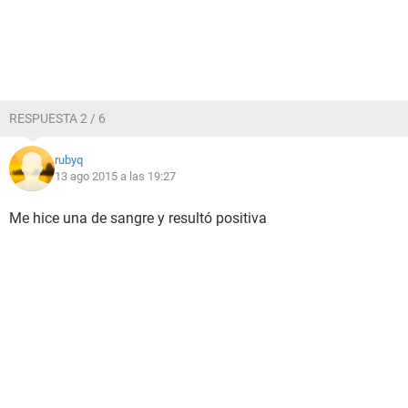
RESPUESTA 2 / 6
rubyq
13 ago 2015 a las 19:27
Me hice una de sangre y resultó positiva