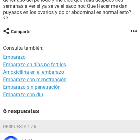
semanas a ver si ya se ve el saco noc Que Hacer me dan
puyasos en los ovarios y dolor abdominal es normal esto?
??
Compartir
Consulta también:
Embarazo
Embarazo en días no fertiles
Amoxicilina en el embarazo
Embarazo con menstruación
Embarazo sin penetración
Embarazo con diu
6 respuestas
RESPUESTA 1 / 6