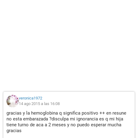
veronica1972
14 ago 2015 a las 16:08
gracias y la hemoglobina q significa positivo ++ en resune
no esta embarazada ?disculpa mi ignorancia es q mi hija
tiene turno de aca a 2 meses y no puedo esperar mucha
gracias