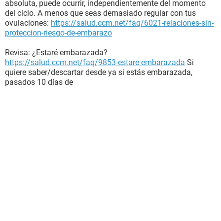
absoluta, puede ocurrir, independientemente del momento
del ciclo. A menos que seas demasiado regular con tus
ovulaciones:
https://salud.ccm.net/faq/6021-relaciones-sin-
proteccion-riesgo-de-embarazo
Revisa: ¿Estaré embarazada?
https://salud.ccm.net/faq/9853-estare-embarazada
Si
quiere saber/descartar desde ya si estás embarazada,
pasados 10 días de