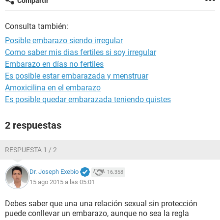
Compartir
Consulta también:
Posible embarazo siendo irregular
Como saber mis dias fertiles si soy irregular
Embarazo en días no fertiles
Es posible estar embarazada y menstruar
Amoxicilina en el embarazo
Es posible quedar embarazada teniendo quistes
2 respuestas
RESPUESTA 1 / 2
Dr. Joseph Exebio
16.358
15 ago 2015 a las 05:01
Debes saber que una una relación sexual sin protección
puede conllevar un embarazo, aunque no sea la regla