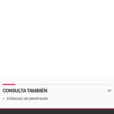
CONSULTA TAMBIÉN
Embarazo sin penetración