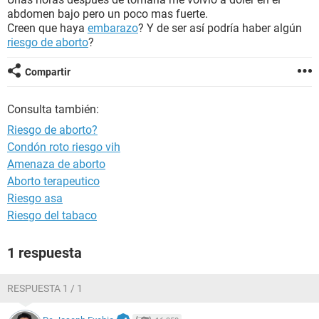
abdomen bajo pero un poco mas fuerte.
Creen que haya
embarazo
? Y de ser así podría haber algún
riesgo de aborto
?
Compartir
Consulta también:
Riesgo de aborto?
Condón roto riesgo vih
Amenaza de aborto
Aborto terapeutico
Riesgo asa
Riesgo del tabaco
1 respuesta
RESPUESTA 1 / 1