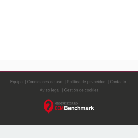
Equipo
Condiciones de uso
Política de privacidad
Contacto
Aviso legal
Gestión de cookies