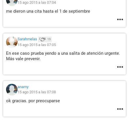
15 ago 2015 a las 07:04
me dieron una cita hasta el 1 de septiembre
Sarahmelas
19
15 ago 2015 a las 07:05
En ese caso prueba yendo a una salita de atención urgente.
Más vale prevenir.
anamy
15 ago 2015 a las 07:08
ok gracias. por preocuparse