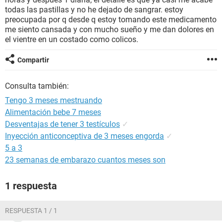
todas las pastillas y no he dejado de sangrar. estoy
preocupada por q desde q estoy tomando este medicamento
me siento cansada y con mucho sueño y me dan dolores en
el vientre en un costado como colicos.
Compartir
Consulta también:
Tengo 3 meses mestruando
Alimentación bebe 7 meses
Desventajas de tener 3 testículos
✓
Inyección anticonceptiva de 3 meses engorda
✓
5 a 3
23 semanas de embarazo cuantos meses son
1 respuesta
RESPUESTA 1 / 1