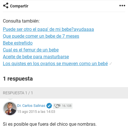
Compartir
Consulta también:
Puede ser otro el papa' de mi bebe?ayudaaaa
Que puede comer un bebe de 7 meses
Bebe estreñido
Cual es el femur de un bebe
Aceite de bebe para masturbarse
Los quistes en los ovarios se mueven como un bebé
✓
1 respuesta
RESPUESTA 1 / 1
Dr. Carlos Salinas
16.108
15 ago 2015 a las 14:03
Si es posible que fuera del chico que nombras.