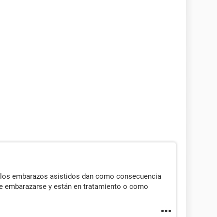
lar los embarazos asistidos dan como consecuencia
de embarazarse y están en tratamiento o como