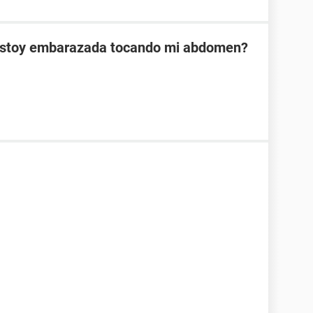
 estoy embarazada tocando mi abdomen?