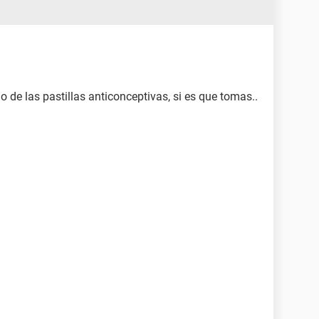
 de las pastillas anticonceptivas, si es que tomas..