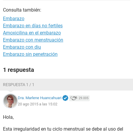
Consulta también:
Embarazo
Embarazo en días no fertiles
Amoxicilina en el embarazo
Embarazo con menstruación
Embarazo con diu
Embarazo sin penetración
1 respuesta
RESPUESTA 1 / 1
Dra. Marlene Huancahuari
29.005
20 ago 2015 a las 15:02
Hola,
Esta irregularidad en tu ciclo menstrual se debe al uso del