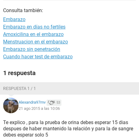
Consulta también:
Embarazo
Embarazo en días no fertiles
Amoxicilina en el embarazo
Menstruacion en el embarazo
Embarazo sin penetración
Cuando hacer test de embarazo
1 respuesta
RESPUESTA 1 / 1
Alexandra97mv
53
21 ago 2015 a las 10:06
Te explico , para la prueba de orina debes esperar 15 dias
despues de haber mantenido la relación y para la de sangre
debes esperar solo 5