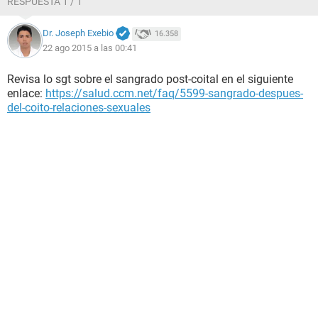
RESPUESTA 1 / 1
Dr. Joseph Exebio
16.358
22 ago 2015 a las 00:41
Revisa lo sgt sobre el sangrado post-coital en el siguiente
enlace:
https://salud.ccm.net/faq/5599-sangrado-despues-
del-coito-relaciones-sexuales