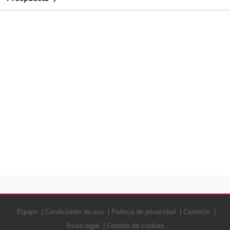
Equipo
Condiciones de uso
Política de privacidad
Contacto
Aviso legal
Gestión de cookies