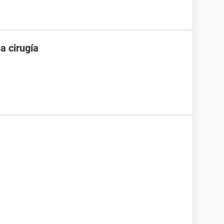
a cirugía