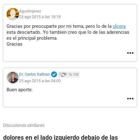
Agustinjerez
23 ago 2015 a las 18:18
Gracias por preocuparte por mi tema, pero lo de la
ulcera
esta descartado. Yo tambien creo que lo de las aderencias
es el principal problema.
Gracias
Dr. Carlos Salinas
16.108
25 ago 2015 a las 04:00
Buen aporte.
Discusiones similares
dolores en el lado izquierdo debajo de las