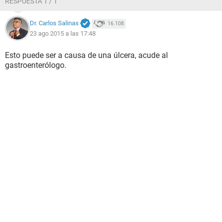
RESPUESTA 1 / 1
Dr. Carlos Salinas
16.108
23 ago 2015 a las 17:48
Esto puede ser a causa de una úlcera, acude al
gastroenterólogo.