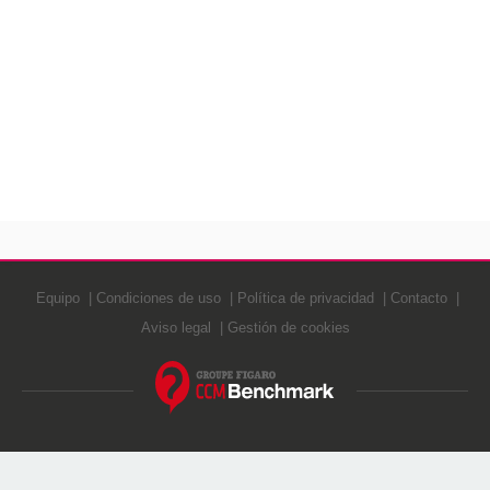
Equipo
Condiciones de uso
Política de privacidad
Contacto
Aviso legal
Gestión de cookies