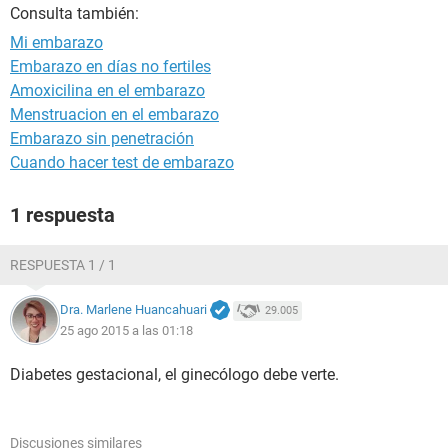
Consulta también:
Mi embarazo
Embarazo en días no fertiles
Amoxicilina en el embarazo
Menstruacion en el embarazo
Embarazo sin penetración
Cuando hacer test de embarazo
1 respuesta
RESPUESTA 1 / 1
Dra. Marlene Huancahuari
29.005
25 ago 2015 a las 01:18
Diabetes gestacional, el ginecólogo debe verte.
Discusiones similares