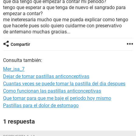
que dia tengo que empezar a contar mi periodo?
tengo que esperar a que tenga de nuevo el sangrado para
empezar a contar?
me ineteresaria mucho que me pueda explicar como tengo
que hacerle pues solo quiero cuidarme con preservativo
de antemano muchas gracias...
Compartir
Consulta también:
Mer_isa_7
Dejar de tomar pastillas anticonceptivas
Cuantas veces se puede tomar la pastilla del dia despues
Como funcionan las pastillas anticonceptivas
Que tomar para que me baje el periodo hoy mismo
Pastillas para el dolor de estomago
1 respuesta