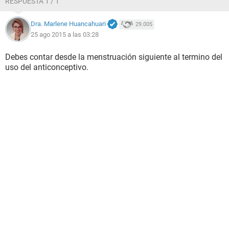
RESPUESTA 1 / 1
Dra. Marlene Huancahuari
29.005
25 ago 2015 a las 03:28
Debes contar desde la menstruación siguiente al termino del
uso del anticonceptivo.