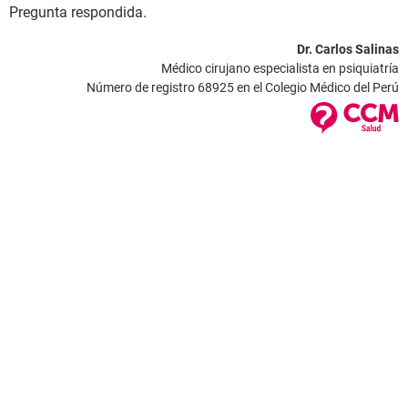
Pregunta respondida.
Dr. Carlos Salinas
Médico cirujano especialista en psiquiatría
Número de registro 68925 en el Colegio Médico del Perú