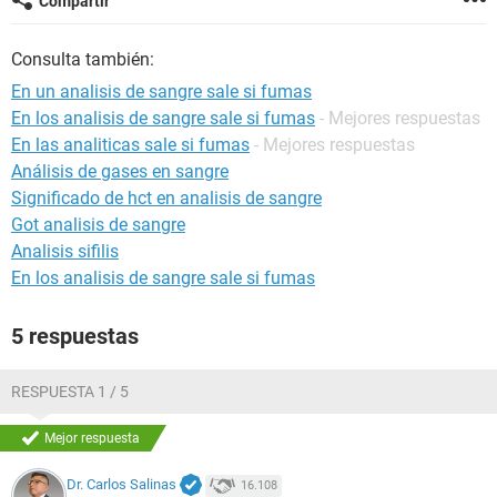
Compartir
Consulta también:
En un analisis de sangre sale si fumas
En los analisis de sangre sale si fumas
- Mejores respuestas
En las analiticas sale si fumas
- Mejores respuestas
Análisis de gases en sangre
Significado de hct en analisis de sangre
Got analisis de sangre
Analisis sifilis
En los analisis de sangre sale si fumas
5 respuestas
RESPUESTA 1 / 5
Mejor respuesta
Dr. Carlos Salinas
16.108