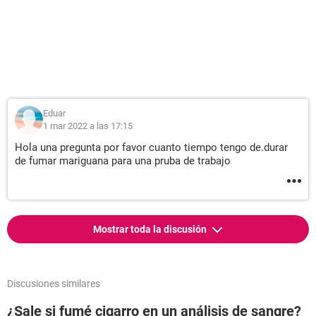
Eduar
1 mar 2022 a las 17:15
Hola una pregunta por favor cuanto tiempo tengo de.durar
de fumar mariguana para una pruba de trabajo
Mostrar toda la discusión
Discusiones similares
¿Sale si fumé cigarro en un análisis de sangre?