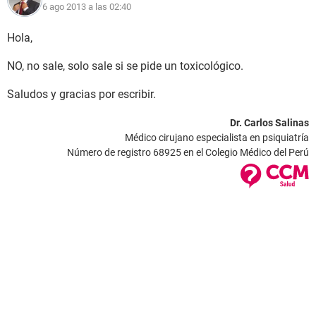
6 ago 2013 a las 02:40
Hola,
NO, no sale, solo sale si se pide un toxicológico.
Saludos y gracias por escribir.
Dr. Carlos Salinas
Médico cirujano especialista en psiquiatría
Número de registro 68925 en el Colegio Médico del Perú