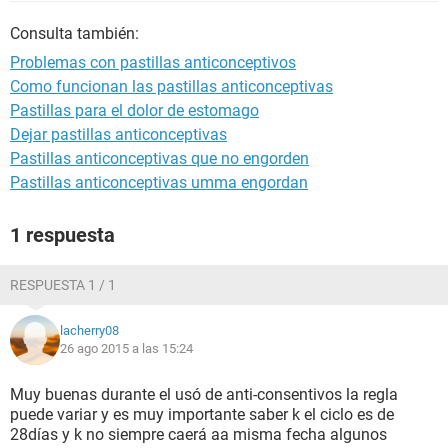
Consulta también:
Problemas con pastillas anticonceptivos
Como funcionan las pastillas anticonceptivas
Pastillas para el dolor de estomago
Dejar pastillas anticonceptivas
Pastillas anticonceptivas que no engorden
Pastillas anticonceptivas umma engordan
1 respuesta
RESPUESTA 1 / 1
lacherry08
26 ago 2015 a las 15:24
Muy buenas durante el usó de anti-consentivos la regla
puede variar y es muy importante saber k el ciclo es de
28días y k no siempre caerá aa misma fecha algunos