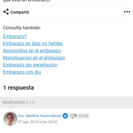
Compartir
Consulta también:
Embarazo?
Embarazo en días no fertiles
Amoxicilina en el embarazo
Menstruacion en el embarazo
Embarazo sin penetración
Embarazo con diu
1 respuesta
RESPUESTA 1 / 1
Dra. Marlene Huancahuari
29.005
27 ago 2015 a las 00:55