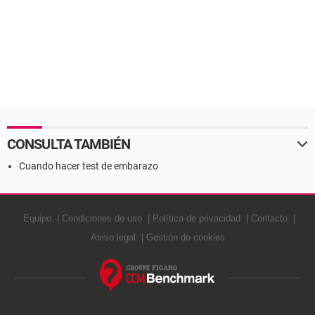
CONSULTA TAMBIÉN
Cuando hacer test de embarazo
Equipo
Condiciones de uso
Política de privacidad
Contacto
Aviso legal
Gestión de cookies