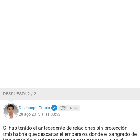
RESPUESTA 2 / 2
Dr. Joseph Exebio
16.358
28 ago 2015 a las 03:53
Si has tenido el antecedente de relaciones sin protección
tmb habría que descartar el embarazo, donde el sangrado de