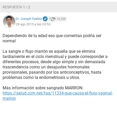
RESPUESTA 1 / 2
Dr. Joseph Exebio
16.358
28 ago 2015 a las 03:53
Dependiendo de tu edad eso que comentas podrìa ser
normal
La sangre o flujo marrón es aquella que se elimina
tardíamente en el ciclo menstrual y puede corresponder a
diferentes procesos, desde algo simple y sin demasiada
trascendencia como un desajustes hormonales
provisionales, pasando por los anticonceptivos, hasta
problemas como la endometriosis u otros.
Más información sobre sangrado MARRON:
https://salud.ccm.net/faq/11334-que-causa-el-flujo-vaginal-
marron