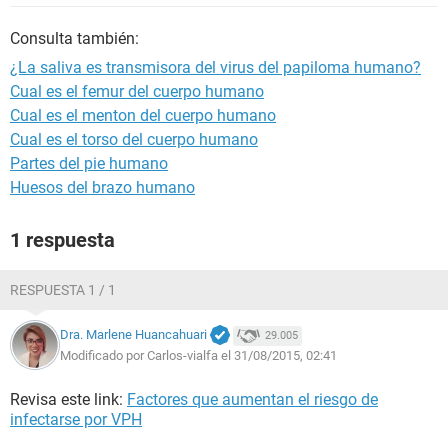
Consulta también:
¿La saliva es transmisora del virus del papiloma humano?
Cual es el femur del cuerpo humano
Cual es el menton del cuerpo humano
Cual es el torso del cuerpo humano
Partes del pie humano
Huesos del brazo humano
1 respuesta
RESPUESTA 1 / 1
Dra. Marlene Huancahuari
29.005
Modificado por Carlos-vialfa el 31/08/2015, 02:41
Revisa este link:
Factores que aumentan el riesgo de
infectarse por VPH