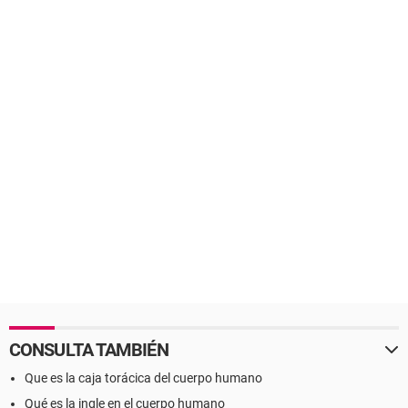
CONSULTA TAMBIÉN
Que es la caja torácica del cuerpo humano
Qué es la ingle en el cuerpo humano